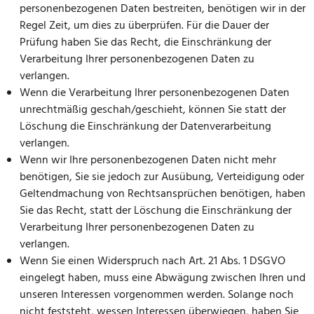
personenbezogenen Daten bestreiten, benötigen wir in der
Regel Zeit, um dies zu überprüfen. Für die Dauer der
Prüfung haben Sie das Recht, die Einschränkung der
Verarbeitung Ihrer personenbezogenen Daten zu
verlangen.
Wenn die Verarbeitung Ihrer personenbezogenen Daten
unrechtmäßig geschah/geschieht, können Sie statt der
Löschung die Einschränkung der Datenverarbeitung
verlangen.
Wenn wir Ihre personenbezogenen Daten nicht mehr
benötigen, Sie sie jedoch zur Ausübung, Verteidigung oder
Geltendmachung von Rechtsansprüchen benötigen, haben
Sie das Recht, statt der Löschung die Einschränkung der
Verarbeitung Ihrer personenbezogenen Daten zu
verlangen.
Wenn Sie einen Widerspruch nach Art. 21 Abs. 1 DSGVO
eingelegt haben, muss eine Abwägung zwischen Ihren und
unseren Interessen vorgenommen werden. Solange noch
nicht feststeht, wessen Interessen überwiegen, haben Sie