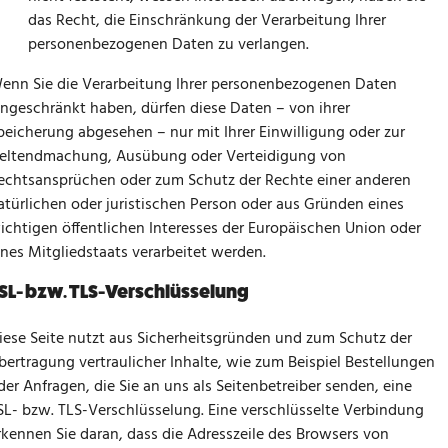
das Recht, die Einschränkung der Verarbeitung Ihrer
personenbezogenen Daten zu verlangen.
enn Sie die Verarbeitung Ihrer personenbezogenen Daten
ingeschränkt haben, dürfen diese Daten – von ihrer
peicherung abgesehen – nur mit Ihrer Einwilligung oder zur
eltendmachung, Ausübung oder Verteidigung von
echtsansprüchen oder zum Schutz der Rechte einer anderen
atürlichen oder juristischen Person oder aus Gründen eines
ichtigen öffentlichen Interesses der Europäischen Union oder
ines Mitgliedstaats verarbeitet werden.
SL- bzw. TLS-Verschlüsselung
iese Seite nutzt aus Sicherheitsgründen und zum Schutz der
bertragung vertraulicher Inhalte, wie zum Beispiel Bestellungen
der Anfragen, die Sie an uns als Seitenbetreiber senden, eine
SL- bzw. TLS-Verschlüsselung. Eine verschlüsselte Verbindung
rkennen Sie daran, dass die Adresszeile des Browsers von